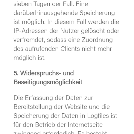
sieben Tagen der Fall. Eine
darüberhinausgehende Speicherung
ist möglich. In diesem Fall werden die
IP-Adressen der Nutzer gelöscht oder
verfremdet, sodass eine Zuordnung
des aufrufenden Clients nicht mehr
möglich ist.
5. Widerspruchs- und
Beseitigungsmöglichkeit
Die Erfassung der Daten zur
Bereitstellung der Website und die
Speicherung der Daten in Logfiles ist
für den Betrieb der Internetseite
zwingend erforderlich. Es besteht