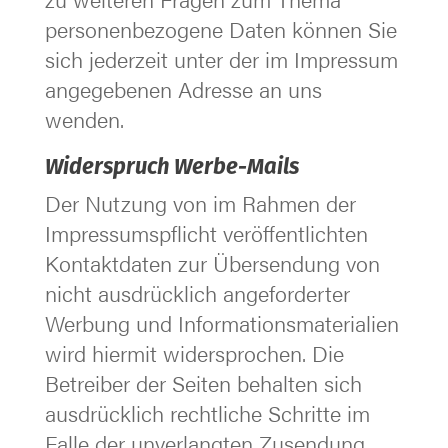
personenbezogene Daten können Sie
sich jederzeit unter der im Impressum
angegebenen Adresse an uns
wenden.
Widerspruch Werbe-Mails
Der Nutzung von im Rahmen der
Impressumspflicht veröffentlichten
Kontaktdaten zur Übersendung von
nicht ausdrücklich angeforderter
Werbung und Informationsmaterialien
wird hiermit widersprochen. Die
Betreiber der Seiten behalten sich
ausdrücklich rechtliche Schritte im
Falle der unverlangten Zusendung