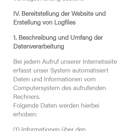
IV. Bereitstellung der Website und
Erstellung von Logfiles
1. Beschreibung und Umfang der
Datenverarbeitung
Bei jedem Aufruf unserer Internetseite
erfasst unser System automatisiert
Daten und Informationen vom
Computersystem des aufrufenden
Rechners.
Folgende Daten werden hierbei
erhoben:
(1) Informationen über den