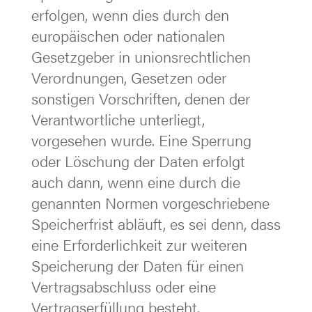
erfolgen, wenn dies durch den
europäischen oder nationalen
Gesetzgeber in unionsrechtlichen
Verordnungen, Gesetzen oder
sonstigen Vorschriften, denen der
Verantwortliche unterliegt,
vorgesehen wurde. Eine Sperrung
oder Löschung der Daten erfolgt
auch dann, wenn eine durch die
genannten Normen vorgeschriebene
Speicherfrist abläuft, es sei denn, dass
eine Erforderlichkeit zur weiteren
Speicherung der Daten für einen
Vertragsabschluss oder eine
Vertragserfüllung besteht.