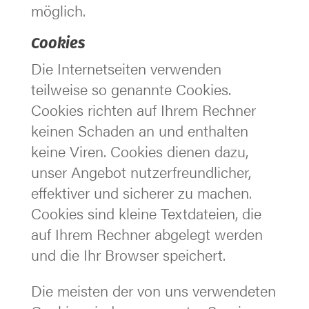
möglich.
Cookies
Die Internetseiten verwenden
teilweise so genannte Cookies.
Cookies richten auf Ihrem Rechner
keinen Schaden an und enthalten
keine Viren. Cookies dienen dazu,
unser Angebot nutzerfreundlicher,
effektiver und sicherer zu machen.
Cookies sind kleine Textdateien, die
auf Ihrem Rechner abgelegt werden
und die Ihr Browser speichert.
Die meisten der von uns verwendeten