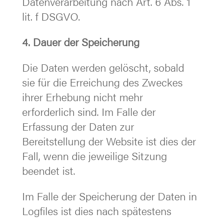
Datenverarbeitung nach Art. 6 Abs. 1
lit. f DSGVO.
4. Dauer der Speicherung
Die Daten werden gelöscht, sobald
sie für die Erreichung des Zweckes
ihrer Erhebung nicht mehr
erforderlich sind. Im Falle der
Erfassung der Daten zur
Bereitstellung der Website ist dies der
Fall, wenn die jeweilige Sitzung
beendet ist.
Im Falle der Speicherung der Daten in
Logfiles ist dies nach spätestens