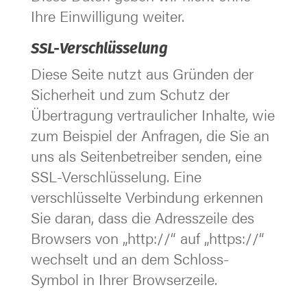
Ihre Einwilligung weiter.
SSL-Verschlüsselung
Diese Seite nutzt aus Gründen der
Sicherheit und zum Schutz der
Übertragung vertraulicher Inhalte, wie
zum Beispiel der Anfragen, die Sie an
uns als Seitenbetreiber senden, eine
SSL-Verschlüsselung. Eine
verschlüsselte Verbindung erkennen
Sie daran, dass die Adresszeile des
Browsers von „http://“ auf „https://“
wechselt und an dem Schloss-
Symbol in Ihrer Browserzeile.