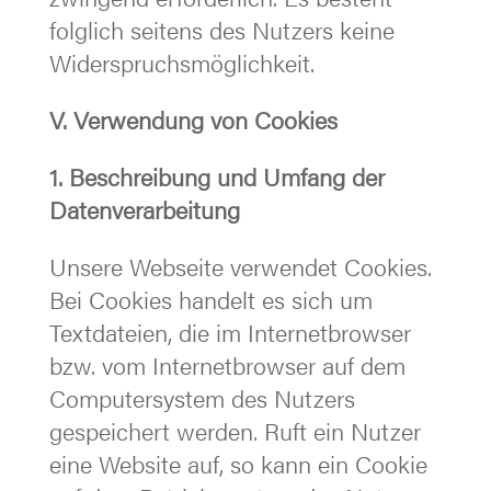
folglich seitens des Nutzers keine
Widerspruchsmöglichkeit.
V. Verwendung von Cookies
1. Beschreibung und Umfang der
Datenverarbeitung
Unsere Webseite verwendet Cookies.
Bei Cookies handelt es sich um
Textdateien, die im Internetbrowser
bzw. vom Internetbrowser auf dem
Computersystem des Nutzers
gespeichert werden. Ruft ein Nutzer
eine Website auf, so kann ein Cookie