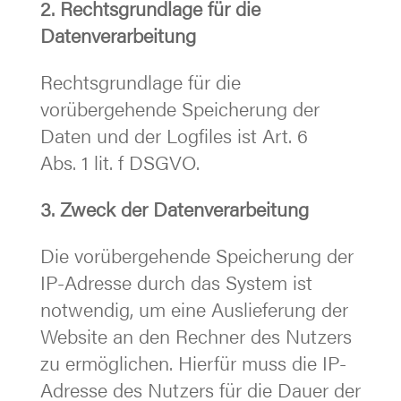
2. Rechtsgrundlage für die
Datenverarbeitung
Rechtsgrundlage für die
vorübergehende Speicherung der
Daten und der Logfiles ist Art. 6
Abs. 1 lit. f DSGVO.
3. Zweck der Datenverarbeitung
Die vorübergehende Speicherung der
IP-Adresse durch das System ist
notwendig, um eine Auslieferung der
Website an den Rechner des Nutzers
zu ermöglichen. Hierfür muss die IP-
Adresse des Nutzers für die Dauer der