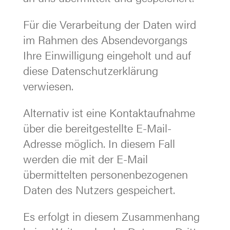
Für die Verarbeitung der Daten wird
im Rahmen des Absendevorgangs
Ihre Einwilligung eingeholt und auf
diese Datenschutzerklärung
verwiesen.
Alternativ ist eine Kontaktaufnahme
über die bereitgestellte E-Mail-
Adresse möglich. In diesem Fall
werden die mit der E-Mail
übermittelten personenbezogenen
Daten des Nutzers gespeichert.
Es erfolgt in diesem Zusammenhang