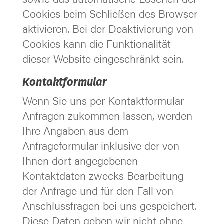
Cookies beim Schließen des Browser
aktivieren. Bei der Deaktivierung von
Cookies kann die Funktionalität
dieser Website eingeschränkt sein.
Kontaktformular
Wenn Sie uns per Kontaktformular
Anfragen zukommen lassen, werden
Ihre Angaben aus dem
Anfrageformular inklusive der von
Ihnen dort angegebenen
Kontaktdaten zwecks Bearbeitung
der Anfrage und für den Fall von
Anschlussfragen bei uns gespeichert.
Diese Daten geben wir nicht ohne