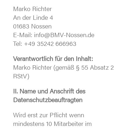
Marko Richter
An der Linde 4
01683 Nossen
E-Mail: info@BMV-Nossen.de
Tel:
+49 35242 666963
Verantwortlich für den Inhalt:
Marko Richter (gemäß § 55 Absatz 2
RStV)
II. Name und Anschrift des
Datenschutzbeauftragten
Wird erst zur Pflicht wenn
mindestens 10 Mitarbeiter im