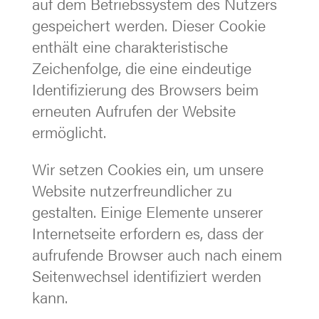
auf dem Betriebssystem des Nutzers
gespeichert werden. Dieser Cookie
enthält eine charakteristische
Zeichenfolge, die eine eindeutige
Identifizierung des Browsers beim
erneuten Aufrufen der Website
ermöglicht.
Wir setzen Cookies ein, um unsere
Website nutzerfreundlicher zu
gestalten. Einige Elemente unserer
Internetseite erfordern es, dass der
aufrufende Browser auch nach einem
Seitenwechsel identifiziert werden
kann.