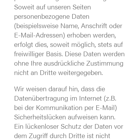
Soweit auf unseren Seiten
personenbezogene Daten
(beispielsweise Name, Anschrift oder
E-Mail-Adressen) erhoben werden,
erfolgt dies, soweit möglich, stets auf
freiwilliger Basis. Diese Daten werden
ohne Ihre ausdrückliche Zustimmung
nicht an Dritte weitergegeben.
Wir weisen darauf hin, dass die
Datenübertragung im Internet (z.B.
bei der Kommunikation per E-Mail)
Sicherheitslücken aufweisen kann.
Ein lückenloser Schutz der Daten vor
dem Zugriff durch Dritte ist nicht