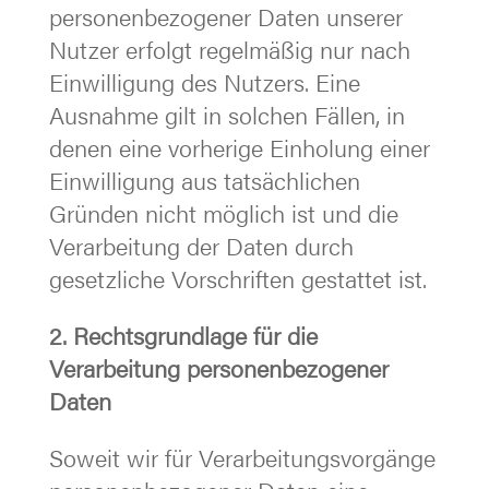
personenbezogener Daten unserer
Nutzer erfolgt regelmäßig nur nach
Einwilligung des Nutzers. Eine
Ausnahme gilt in solchen Fällen, in
denen eine vorherige Einholung einer
Einwilligung aus tatsächlichen
Gründen nicht möglich ist und die
Verarbeitung der Daten durch
gesetzliche Vorschriften gestattet ist.
2. Rechtsgrundlage für die
Verarbeitung personenbezogener
Daten
Soweit wir für Verarbeitungsvorgänge