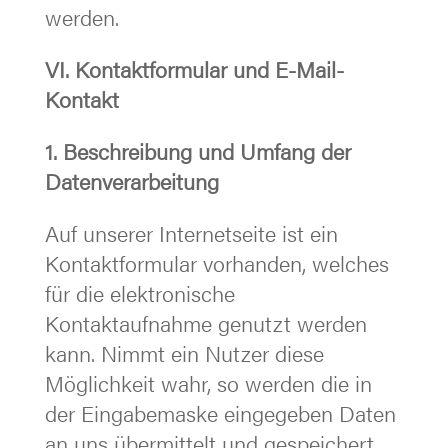
werden.
VI. Kontaktformular und E-Mail-
Kontakt
1. Beschreibung und Umfang der
Datenverarbeitung
Auf unserer Internetseite ist ein
Kontaktformular vorhanden, welches
für die elektronische
Kontaktaufnahme genutzt werden
kann. Nimmt ein Nutzer diese
Möglichkeit wahr, so werden die in
der Eingabemaske eingegeben Daten
an uns übermittelt und gespeichert.