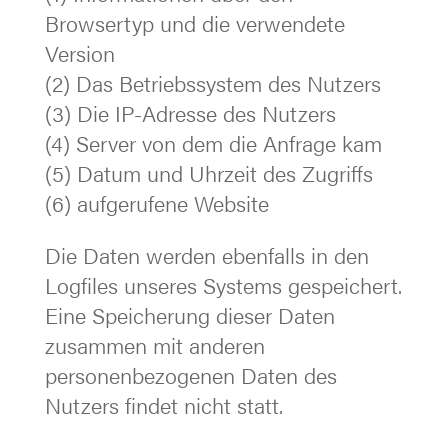
Browsertyp und die verwendete
Version
(2) Das Betriebssystem des Nutzers
(3) Die IP-Adresse des Nutzers
(4) Server von dem die Anfrage kam
(5) Datum und Uhrzeit des Zugriffs
(6) aufgerufene Website
Die Daten werden ebenfalls in den
Logfiles unseres Systems gespeichert.
Eine Speicherung dieser Daten
zusammen mit anderen
personenbezogenen Daten des
Nutzers findet nicht statt.