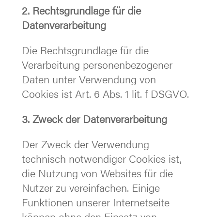
2. Rechtsgrundlage für die
Datenverarbeitung
Die Rechtsgrundlage für die
Verarbeitung personenbezogener
Daten unter Verwendung von
Cookies ist Art. 6 Abs. 1 lit. f DSGVO.
3. Zweck der Datenverarbeitung
Der Zweck der Verwendung
technisch notwendiger Cookies ist,
die Nutzung von Websites für die
Nutzer zu vereinfachen. Einige
Funktionen unserer Internetseite
können ohne den Einsatz von