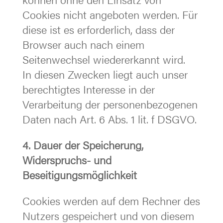
Cookies nicht angeboten werden. Für
diese ist es erforderlich, dass der
Browser auch nach einem
Seitenwechsel wiedererkannt wird.
In diesen Zwecken liegt auch unser
berechtigtes Interesse in der
Verarbeitung der personenbezogenen
Daten nach Art. 6 Abs. 1 lit. f DSGVO.
4. Dauer der Speicherung,
Widerspruchs- und
Beseitigungsmöglichkeit
Cookies werden auf dem Rechner des
Nutzers gespeichert und von diesem