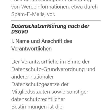
von Werbeinformationen, etwa durch
Spam-E-Mails, vor.
Datenschutzerklärung nach der
DSGVO
I. Name und Anschrift des
Verantwortlichen
Der Verantwortliche im Sinne der
Datenschutz-Grundverordnung und
anderer nationaler
Datenschutzgesetze der
Mitgliedsstaaten sowie sonstiger
datenschutzrechtlicher
Bestimmungen ist die: