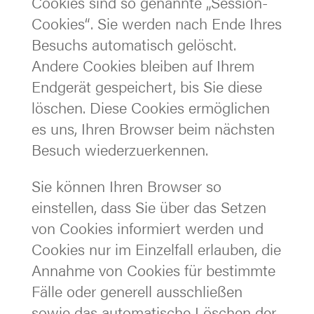
Cookies sind so genannte „Session-
Cookies“. Sie werden nach Ende Ihres
Besuchs automatisch gelöscht.
Andere Cookies bleiben auf Ihrem
Endgerät gespeichert, bis Sie diese
löschen. Diese Cookies ermöglichen
es uns, Ihren Browser beim nächsten
Besuch wiederzuerkennen.
Sie können Ihren Browser so
einstellen, dass Sie über das Setzen
von Cookies informiert werden und
Cookies nur im Einzelfall erlauben, die
Annahme von Cookies für bestimmte
Fälle oder generell ausschließen
sowie das automatische Löschen der