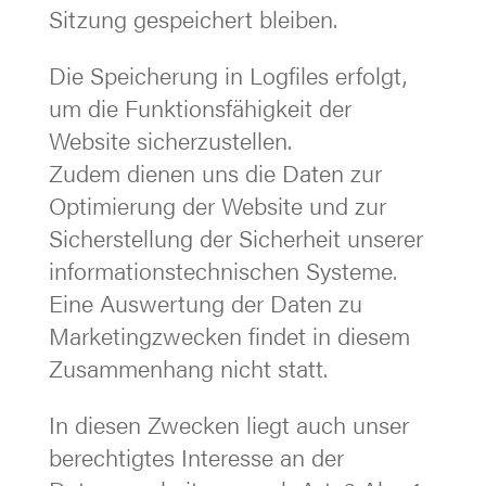
Sitzung gespeichert bleiben.
Die Speicherung in Logfiles erfolgt,
um die Funktionsfähigkeit der
Website sicherzustellen.
Zudem dienen uns die Daten zur
Optimierung der Website und zur
Sicherstellung der Sicherheit unserer
informationstechnischen Systeme.
Eine Auswertung der Daten zu
Marketingzwecken findet in diesem
Zusammenhang nicht statt.
In diesen Zwecken liegt auch unser
berechtigtes Interesse an der