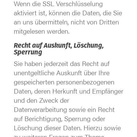
Wenn die SSL Verschlüsselung
aktiviert ist, können die Daten, die Sie
an uns übermitteln, nicht von Dritten
mitgelesen werden.
Recht auf Auskunft, Löschung,
Sperrung
Sie haben jederzeit das Recht auf
unentgeltliche Auskunft über Ihre
gespeicherten personenbezogenen
Daten, deren Herkunft und Empfänger
und den Zweck der
Datenverarbeitung sowie ein Recht
auf Berichtigung, Sperrung oder
Löschung dieser Daten. Hierzu sowie
zu weiteren Fragen zum Thema