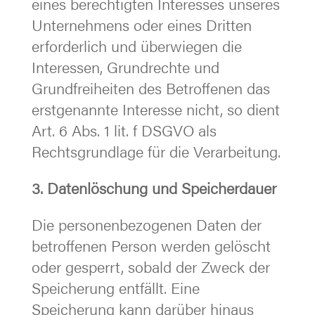
eines berechtigten Interesses unseres
Unternehmens oder eines Dritten
erforderlich und überwiegen die
Interessen, Grundrechte und
Grundfreiheiten des Betroffenen das
erstgenannte Interesse nicht, so dient
Art. 6 Abs. 1 lit. f DSGVO als
Rechtsgrundlage für die Verarbeitung.
3. Datenlöschung und Speicherdauer
Die personenbezogenen Daten der
betroffenen Person werden gelöscht
oder gesperrt, sobald der Zweck der
Speicherung entfällt. Eine
Speicherung kann darüber hinaus