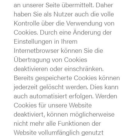
an unserer Seite übermittelt. Daher
haben Sie als Nutzer auch die volle
Kontrolle über die Verwendung von
Cookies. Durch eine Änderung der
Einstellungen in Ihrem
Internetbrowser können Sie die
Übertragung von Cookies
deaktivieren oder einschränken.
Bereits gespeicherte Cookies können
jederzeit gelöscht werden. Dies kann
auch automatisiert erfolgen. Werden
Cookies für unsere Website
deaktiviert, können möglicherweise
nicht mehr alle Funktionen der
Website vollumfänglich genutzt