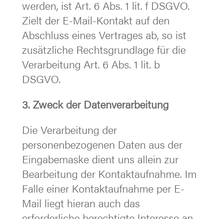
werden, ist Art. 6 Abs. 1 lit. f DSGVO.
Zielt der E-Mail-Kontakt auf den
Abschluss eines Vertrages ab, so ist
zusätzliche Rechtsgrundlage für die
Verarbeitung Art. 6 Abs. 1 lit. b
DSGVO.
3. Zweck der Datenverarbeitung
Die Verarbeitung der
personenbezogenen Daten aus der
Eingabemaske dient uns allein zur
Bearbeitung der Kontaktaufnahme. Im
Falle einer Kontaktaufnahme per E-
Mail liegt hieran auch das
erforderliche berechtigte Interesse an