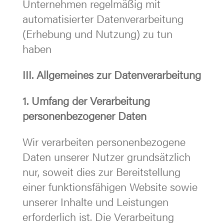
Unternehmen regelmäßig mit
automatisierter Datenverarbeitung
(Erhebung und Nutzung) zu tun
haben
III. Allgemeines zur Datenverarbeitung
1. Umfang der Verarbeitung
personenbezogener Daten
Wir verarbeiten personenbezogene
Daten unserer Nutzer grundsätzlich
nur, soweit dies zur Bereitstellung
einer funktionsfähigen Website sowie
unserer Inhalte und Leistungen
erforderlich ist. Die Verarbeitung