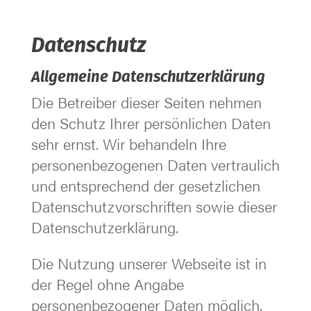
Datenschutz
Allgemeine Datenschutzerklärung
Die Betreiber dieser Seiten nehmen
den Schutz Ihrer persönlichen Daten
sehr ernst. Wir behandeln Ihre
personenbezogenen Daten vertraulich
und entsprechend der gesetzlichen
Datenschutzvorschriften sowie dieser
Datenschutzerklärung.
Die Nutzung unserer Webseite ist in
der Regel ohne Angabe
personenbezogener Daten möglich.