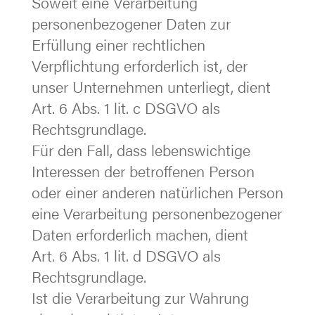
Soweit eine Verarbeitung
personenbezogener Daten zur
Erfüllung einer rechtlichen
Verpflichtung erforderlich ist, der
unser Unternehmen unterliegt, dient
Art. 6 Abs. 1 lit. c DSGVO als
Rechtsgrundlage.
Für den Fall, dass lebenswichtige
Interessen der betroffenen Person
oder einer anderen natürlichen Person
eine Verarbeitung personenbezogener
Daten erforderlich machen, dient
Art. 6 Abs. 1 lit. d DSGVO als
Rechtsgrundlage.
Ist die Verarbeitung zur Wahrung