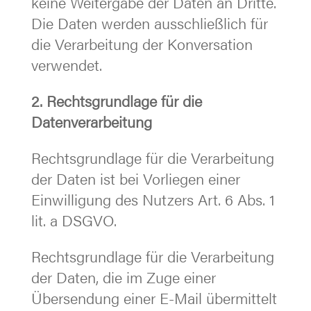
keine Weitergabe der Daten an Dritte.
Die Daten werden ausschließlich für
die Verarbeitung der Konversation
verwendet.
2. Rechtsgrundlage für die
Datenverarbeitung
Rechtsgrundlage für die Verarbeitung
der Daten ist bei Vorliegen einer
Einwilligung des Nutzers Art. 6 Abs. 1
lit. a DSGVO.
Rechtsgrundlage für die Verarbeitung
der Daten, die im Zuge einer
Übersendung einer E-Mail übermittelt