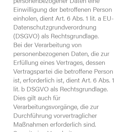
personenbezogener Daten eine
Einwilligung der betroffenen Person
einholen, dient Art. 6 Abs. 1 lit. a EU-
Datenschutzgrundverordnung
(DSGVO) als Rechtsgrundlage.
Bei der Verarbeitung von
personenbezogenen Daten, die zur
Erfüllung eines Vertrages, dessen
Vertragspartei die betroffene Person
ist, erforderlich ist, dient Art. 6 Abs. 1
lit. b DSGVO als Rechtsgrundlage.
Dies gilt auch für
Verarbeitungsvorgänge, die zur
Durchführung vorvertraglicher
Maßnahmen erforderlich sind.